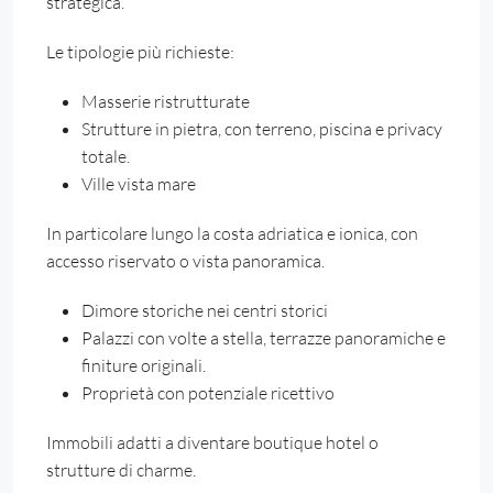
strategica.
Le tipologie più richieste:
Masserie ristrutturate
Strutture in pietra, con terreno, piscina e privacy
totale.
Ville vista mare
In particolare lungo la costa adriatica e ionica, con
accesso riservato o vista panoramica.
Dimore storiche nei centri storici
Palazzi con volte a stella, terrazze panoramiche e
finiture originali.
Proprietà con potenziale ricettivo
Immobili adatti a diventare boutique hotel o
strutture di charme.