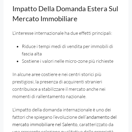
Impatto Della Domanda Estera Sul
Mercato Immobiliare
L’interesse internazionale ha due effetti principali:
Riduce i tempi medi di vendita per immobili di
fascia alta
Sostiene i valori nelle micro-zone più richieste
In alcune aree costiere e nei centri storici più
prestigiosi, la presenza di acquirenti stranieri
contribuisce a stabilizzare il mercato anche nei
momenti di rallentamento nazionale.
L’impatto della domanda internazionale è uno dei
fattori che spiegano l’evoluzione dell’
andamento del
mercato immobiliare nel Salento
, caratterizzato da
una crescente selezione qualitativa delle proprietà.