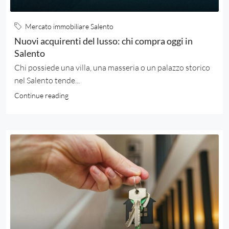
Mercato immobiliare Salento
Nuovi acquirenti del lusso: chi compra oggi in
Salento
Chi possiede una villa, una masseria o un palazzo storico
nel Salento tende...
Continue reading