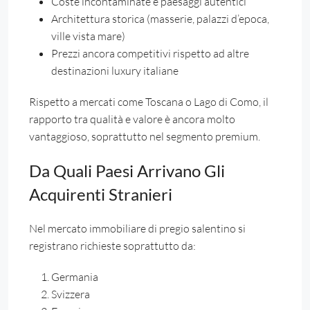
Coste incontaminate e paesaggi autentici
Architettura storica (masserie, palazzi d’epoca,
ville vista mare)
Prezzi ancora competitivi rispetto ad altre
destinazioni luxury italiane
Rispetto a mercati come Toscana o Lago di Como, il
rapporto tra qualità e valore è ancora molto
vantaggioso, soprattutto nel segmento premium.
Da Quali Paesi Arrivano Gli
Acquirenti Stranieri
Nel mercato immobiliare di pregio salentino si
registrano richieste soprattutto da:
Germania
Svizzera