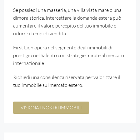
Se possiedi una masseria, una villa vista mare o una
dimora storica, intercettare la domanda estera può
aumentare il valore percepito del tuo immobile e
ridurre i tempi di vendita.
First Lion opera nel segmento degli immobili di
prestigio nel Salento con strategie mirate al mercato
internazionale.
Richiedi una consulenza riservata per valorizzare il
tuo immobile sul mercato estero.
VISIONA I NOSTRI IMMOBILI