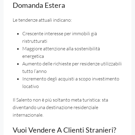
Domanda Estera
Le tendenze attuali indicano:
Crescente interesse per immobili già
ristrutturati
Maggiore attenzione alla sostenibilità
energetica
Aumento delle richieste per residenze utilizzabili
tutto l’anno
Incremento degli acquisti a scopo investimento
locativo
Il Salento non è più soltanto meta turistica: sta
diventando una destinazione residenziale
internazionale.
Vuoi Vendere A Clienti Stranieri?