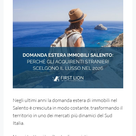
Negli ultimi anni la domanda estera di immobili nel
Salento è cresciuta in modo costante, trasformando il
territorio in uno dei mercati più dinamici del Sud
Italia.