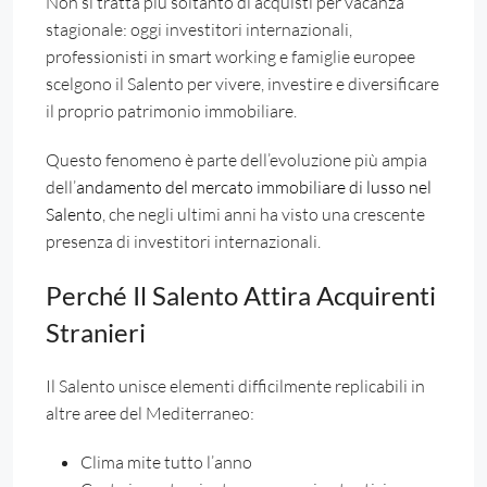
Non si tratta più soltanto di acquisti per vacanza
stagionale: oggi investitori internazionali,
professionisti in smart working e famiglie europee
scelgono il Salento per vivere, investire e diversificare
il proprio patrimonio immobiliare.
Questo fenomeno è parte dell’evoluzione più ampia
dell’
andamento del mercato immobiliare di lusso nel
Salento
, che negli ultimi anni ha visto una crescente
presenza di investitori internazionali.
Perché Il Salento Attira Acquirenti
Stranieri
Il Salento unisce elementi difficilmente replicabili in
altre aree del Mediterraneo:
Clima mite tutto l’anno