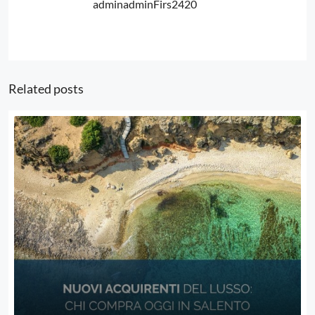
adminadminFirs2420
Related posts