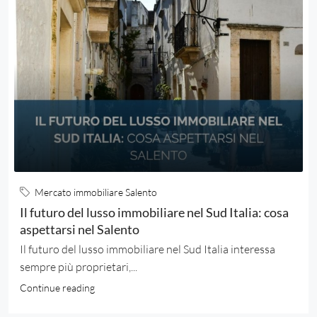
Mercato immobiliare Salento
Il futuro del lusso immobiliare nel Sud Italia: cosa
aspettarsi nel Salento
Il futuro del lusso immobiliare nel Sud Italia interessa
sempre più proprietari,...
Continue reading