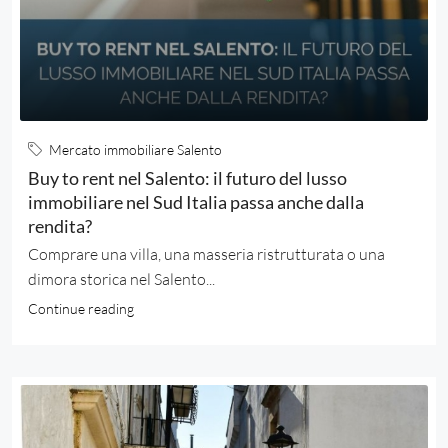
Mercato immobiliare Salento
Buy to rent nel Salento: il futuro del lusso
immobiliare nel Sud Italia passa anche dalla
rendita?
Comprare una villa, una masseria ristrutturata o una
dimora storica nel Salento...
Continue reading