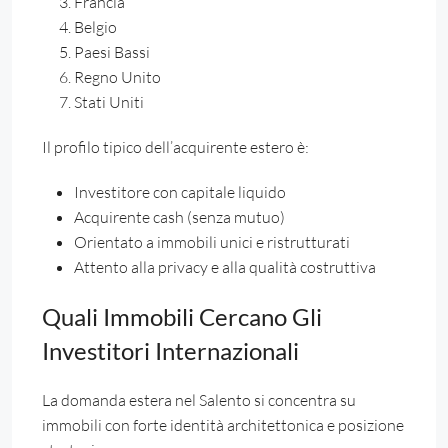
Francia
Belgio
Paesi Bassi
Regno Unito
Stati Uniti
Il profilo tipico dell’acquirente estero è:
Investitore con capitale liquido
Acquirente cash (senza mutuo)
Orientato a immobili unici e ristrutturati
Attento alla privacy e alla qualità costruttiva
Quali Immobili Cercano Gli
Investitori Internazionali
La domanda estera nel Salento si concentra su
immobili con forte identità architettonica e posizione