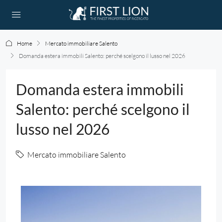
Home
Mercato immobiliare Salento
Domanda estera immobili Salento: perché scelgono il lusso nel 2026
Domanda estera immobili
Salento: perché scelgono il
lusso nel 2026
Mercato immobiliare Salento