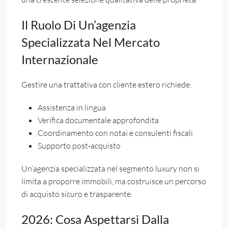
Il Ruolo Di Un’agenzia
Specializzata Nel Mercato
Internazionale
Gestire una trattativa con cliente estero richiede:
Assistenza in lingua
Verifica documentale approfondita
Coordinamento con notai e consulenti fiscali
Supporto post-acquisto
Un’agenzia specializzata nel segmento luxury non si
limita a proporre immobili, ma costruisce un percorso
di acquisto sicuro e trasparente.
2026: Cosa Aspettarsi Dalla