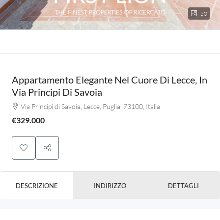
50
Appartamento Elegante Nel Cuore Di Lecce, In
Via Principi Di Savoia
Via Principi di Savoia, Lecce, Puglia, 73100, Italia
€329.000
DESCRIZIONE
INDIRIZZO
DETTAGLI