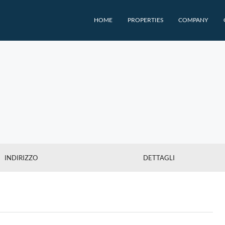
HOME
PROPERTIES
COMPANY
INDIRIZZO
DETTAGLI