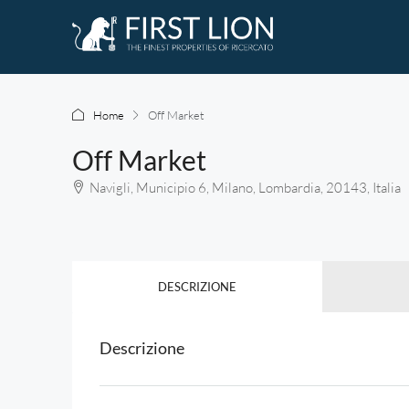
Home
Off Market
Off Market
Navigli, Municipio 6, Milano, Lombardia, 20143, Italia
DESCRIZIONE
Descrizione