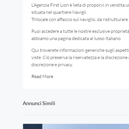
L’Agenzia First Lion è lieta di proporvi in vendita
situata nel quartiere Navigli.
Trilocale con affaccio sul naviglio, da ristrutturare.
Puoi accedere a tutte le nostre esclusive propriet
abbiamo una pagina dedicata al lusso Italiano.
Qui troverete informazioni generiche sugli aspetti
viste. Ciò preserva la riservatezza e la discrezio
discrezione e privacy.
Read More
Annunci Simili