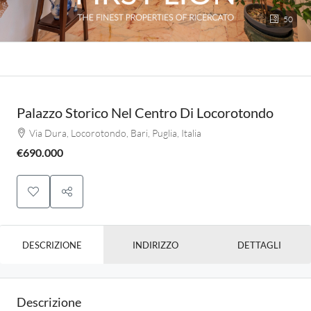
50
Palazzo Storico Nel Centro Di Locorotondo
Via Dura, Locorotondo, Bari, Puglia, Italia
€690.000
DESCRIZIONE
INDIRIZZO
DETTAGLI
Descrizione