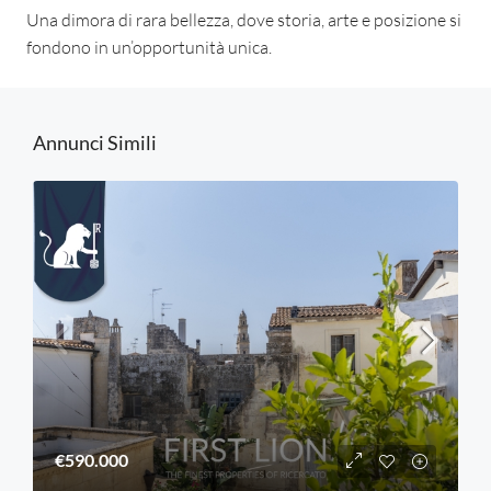
Una dimora di rara bellezza, dove storia, arte e posizione si
fondono in un’opportunità unica.
Annunci Simili
€590.000