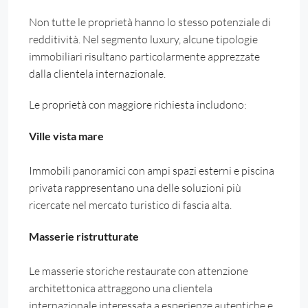
Non tutte le proprietà hanno lo stesso potenziale di
redditività. Nel segmento luxury, alcune tipologie
immobiliari risultano particolarmente apprezzate
dalla clientela internazionale.
Le proprietà con maggiore richiesta includono:
Ville vista mare
Immobili panoramici con ampi spazi esterni e piscina
privata rappresentano una delle soluzioni più
ricercate nel mercato turistico di fascia alta.
Masserie ristrutturate
Le masserie storiche restaurate con attenzione
architettonica attraggono una clientela
internazionale interessata a esperienze autentiche e