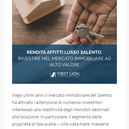
Negli ultimi anni il mercato immobiliare del Salento
ha attirato l’attenzione di numerosi investitori
interessati alla redditività degli immobili destinati
alla locazione. In particolare, il segmento delle
proprietà di fascia alta – ville vista mare, masserie