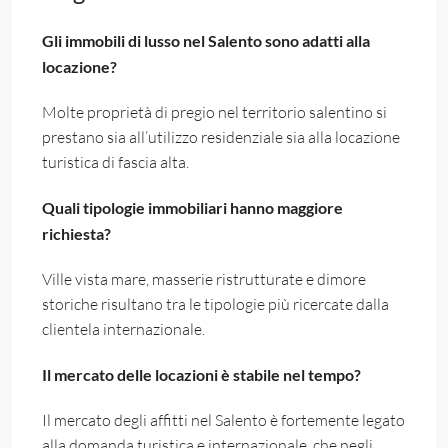
Gli immobili di lusso nel Salento sono adatti alla
locazione?
Molte proprietà di pregio nel territorio salentino si
prestano sia all’utilizzo residenziale sia alla locazione
turistica di fascia alta.
Quali tipologie immobiliari hanno maggiore
richiesta?
Ville vista mare, masserie ristrutturate e dimore
storiche risultano tra le tipologie più ricercate dalla
clientela internazionale.
Il mercato delle locazioni è stabile nel tempo?
Il mercato degli affitti nel Salento è fortemente legato
alla domanda turistica e internazionale, che negli