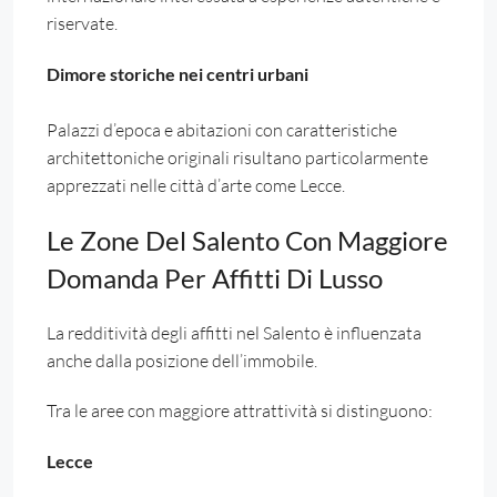
riservate.
Dimore storiche nei centri urbani
Palazzi d’epoca e abitazioni con caratteristiche
architettoniche originali risultano particolarmente
apprezzati nelle città d’arte come Lecce.
Le Zone Del Salento Con Maggiore
Domanda Per Affitti Di Lusso
La redditività degli affitti nel Salento è influenzata
anche dalla posizione dell’immobile.
Tra le aree con maggiore attrattività si distinguono:
Lecce