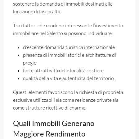
sostenere la domanda di immobili destinati alla
locazione di fascia alta.
Tra i fattori che rendono interessante l’investimento
immobiliare nel Salento si possono individuare:
crescente domanda turistica internazionale
presenza di immobili storici e architetture di
pregio
forte attrattività delle località costiere
qualità della vita e autenticità del territorio.
Questi elementi favoriscono la richiesta di proprietà
esclusive utilizzabili sia come residenze private sia
come strutture ricettive di charme.
Quali Immobili Generano
Maggiore Rendimento