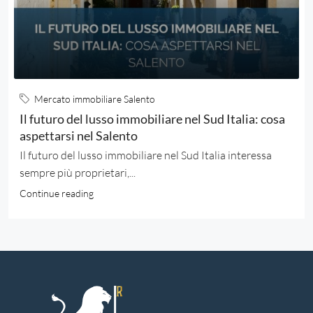
Mercato immobiliare Salento
Il futuro del lusso immobiliare nel Sud Italia: cosa
aspettarsi nel Salento
Il futuro del lusso immobiliare nel Sud Italia interessa
sempre più proprietari,...
Continue reading