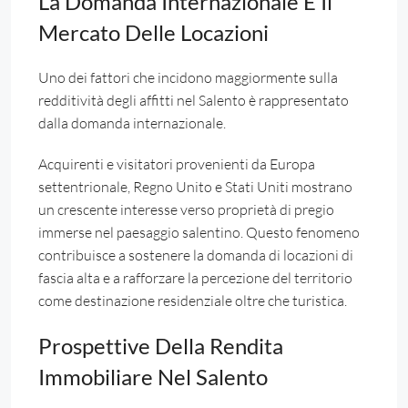
La Domanda Internazionale E Il
Mercato Delle Locazioni
Uno dei fattori che incidono maggiormente sulla
redditività degli affitti nel Salento è rappresentato
dalla domanda internazionale.
Acquirenti e visitatori provenienti da Europa
settentrionale, Regno Unito e Stati Uniti mostrano
un crescente interesse verso proprietà di pregio
immerse nel paesaggio salentino. Questo fenomeno
contribuisce a sostenere la domanda di locazioni di
fascia alta e a rafforzare la percezione del territorio
come destinazione residenziale oltre che turistica.
Prospettive Della Rendita
Immobiliare Nel Salento