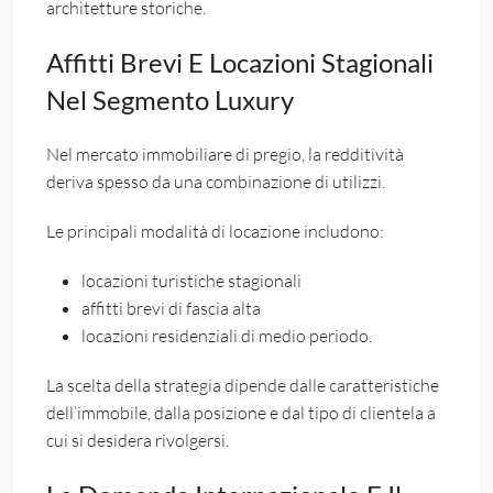
architetture storiche.
Affitti Brevi E Locazioni Stagionali
Nel Segmento Luxury
Nel mercato immobiliare di pregio, la redditività
deriva spesso da una combinazione di utilizzi.
Le principali modalità di locazione includono:
locazioni turistiche stagionali
affitti brevi di fascia alta
locazioni residenziali di medio periodo.
La scelta della strategia dipende dalle caratteristiche
dell’immobile, dalla posizione e dal tipo di clientela a
cui si desidera rivolgersi.