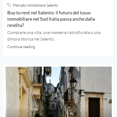
Mercato immobiliare Salento
Buy to rent nel Salento: il futuro del lusso
immobiliare nel Sud Italia passa anche dalla
rendita?
Comprare una villa, una masseria ristrutturata o una
dimora storica nel Salento...
Continue reading