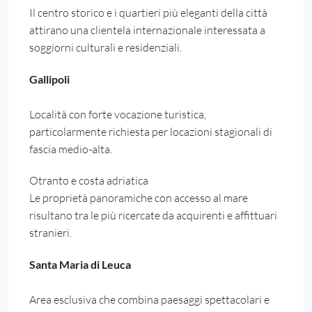
Il centro storico e i quartieri più eleganti della città
attirano una clientela internazionale interessata a
soggiorni culturali e residenziali.
Gallipoli
Località con forte vocazione turistica,
particolarmente richiesta per locazioni stagionali di
fascia medio-alta.
Otranto e costa adriatica
Le proprietà panoramiche con accesso al mare
risultano tra le più ricercate da acquirenti e affittuari
stranieri.
Santa Maria di Leuca
Area esclusiva che combina paesaggi spettacolari e