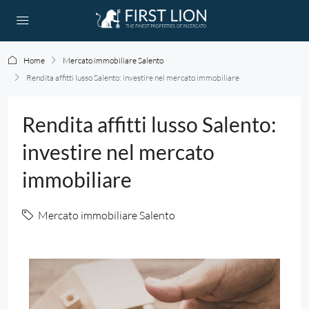
Home
Mercato immobiliare Salento
Rendita affitti lusso Salento: investire nel mercato immobiliare
Rendita affitti lusso Salento:
investire nel mercato
immobiliare
Mercato immobiliare Salento