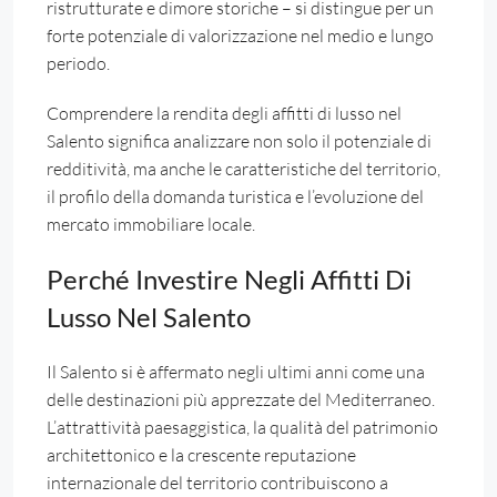
ristrutturate e dimore storiche – si distingue per un
forte potenziale di valorizzazione nel medio e lungo
periodo.
Comprendere la rendita degli affitti di lusso nel
Salento significa analizzare non solo il potenziale di
redditività, ma anche le caratteristiche del territorio,
il profilo della domanda turistica e l’evoluzione del
mercato immobiliare locale.
Perché Investire Negli Affitti Di
Lusso Nel Salento
Il Salento si è affermato negli ultimi anni come una
delle destinazioni più apprezzate del Mediterraneo.
L’attrattività paesaggistica, la qualità del patrimonio
architettonico e la crescente reputazione
internazionale del territorio contribuiscono a