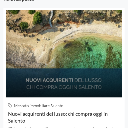
Mercato immobiliare Salento
Nuovi acquirenti del lusso: chi compra oggi in
Salento