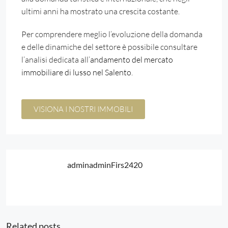
ultimi anni ha mostrato una crescita costante.
Per comprendere meglio l’evoluzione della domanda
e delle dinamiche del settore è possibile consultare
l’analisi dedicata all’
andamento del mercato
immobiliare di lusso nel Salento
.
VISIONA I NOSTRI IMMOBILI
adminadminFirs2420
Related posts