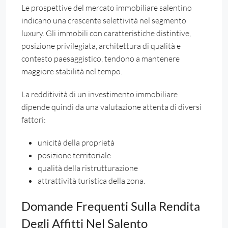
Le prospettive del mercato immobiliare salentino
indicano una crescente selettività nel segmento
luxury. Gli immobili con caratteristiche distintive,
posizione privilegiata, architettura di qualità e
contesto paesaggistico, tendono a mantenere
maggiore stabilità nel tempo.
La redditività di un investimento immobiliare
dipende quindi da una valutazione attenta di diversi
fattori:
unicità della proprietà
posizione territoriale
qualità della ristrutturazione
attrattività turistica della zona.
Domande Frequenti Sulla Rendita
Degli Affitti Nel Salento