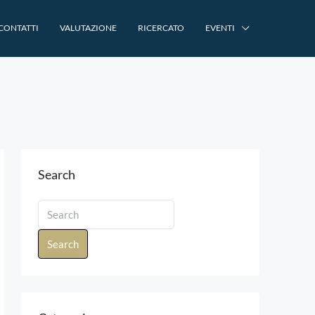
CONTATTI
VALUTAZIONE
RICERCATO
EVENTI
Search
Search