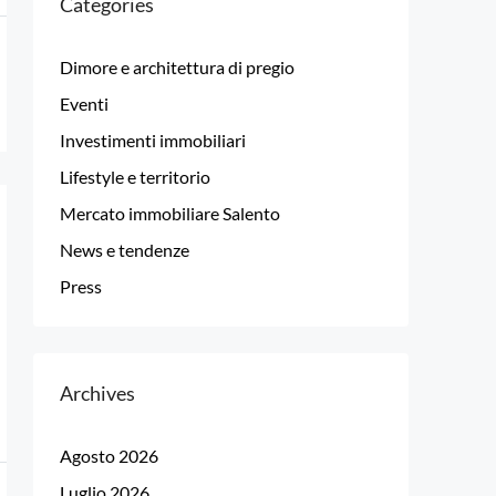
Categories
Dimore e architettura di pregio
Eventi
Investimenti immobiliari
Lifestyle e territorio
Mercato immobiliare Salento
News e tendenze
Press
Archives
Agosto 2026
Luglio 2026