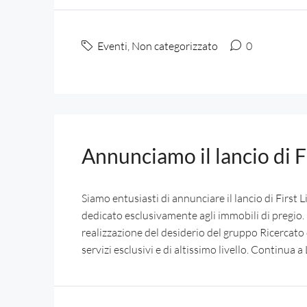
Eventi
,
Non categorizzato
0
Annunciamo il lancio di F
Siamo entusiasti di annunciare il lancio di First 
dedicato esclusivamente agli immobili di pregio.
realizzazione del desiderio del gruppo Ricercato d
servizi esclusivi e di altissimo livello. Continua a L