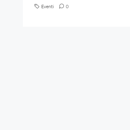
Eventi
0