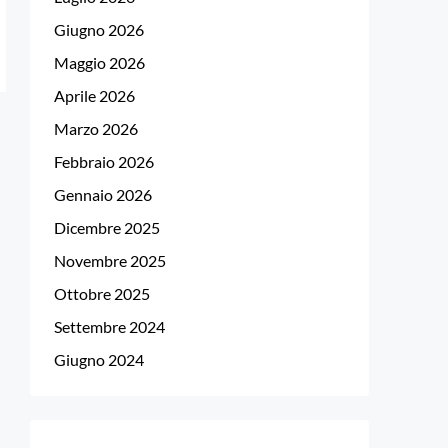
Giugno 2026
Maggio 2026
Aprile 2026
Marzo 2026
Febbraio 2026
Gennaio 2026
Dicembre 2025
Novembre 2025
Ottobre 2025
Settembre 2024
Giugno 2024