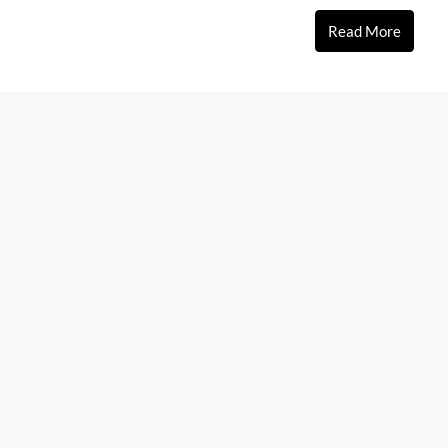
Read More