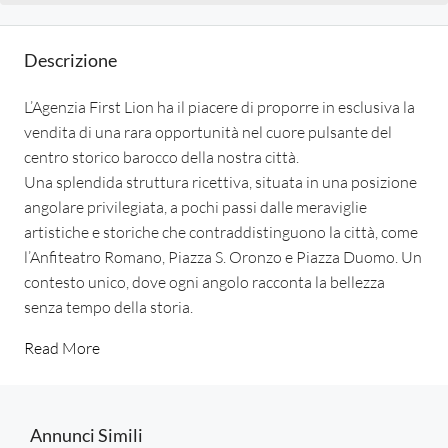
Descrizione
L’Agenzia First Lion ha il piacere di proporre in esclusiva la
vendita di una rara opportunità nel cuore pulsante del
centro storico barocco della nostra città.
Una splendida struttura ricettiva, situata in una posizione
angolare privilegiata, a pochi passi dalle meraviglie
artistiche e storiche che contraddistinguono la città, come
l’Anfiteatro Romano, Piazza S. Oronzo e Piazza Duomo. Un
contesto unico, dove ogni angolo racconta la bellezza
senza tempo della storia.
Read More
Annunci Simili