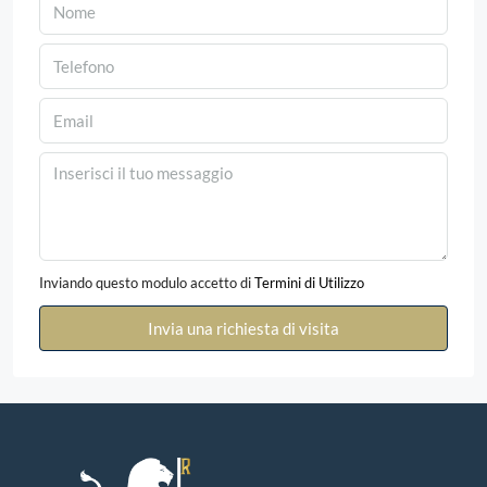
Inviando questo modulo accetto di
Termini di Utilizzo
Invia una richiesta di visita