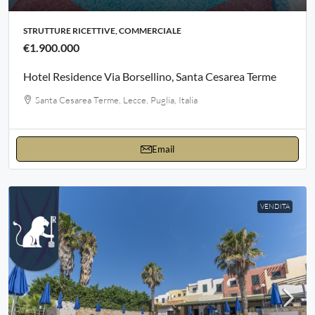
STRUTTURE RICETTIVE, COMMERCIALE
€1.900.000
Hotel Residence Via Borsellino, Santa Cesarea Terme
Santa Cesarea Terme, Lecce, Puglia, Italia
Email
VENDITA