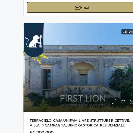
Email
VENDI
TERRACIELO, CASA UNIFAMILIARE, STRUTTURE RICETTIVE,
VILLA IN CAMPAGNA, DIMORA STORICA, RESIDENZIALE
€1.200.000