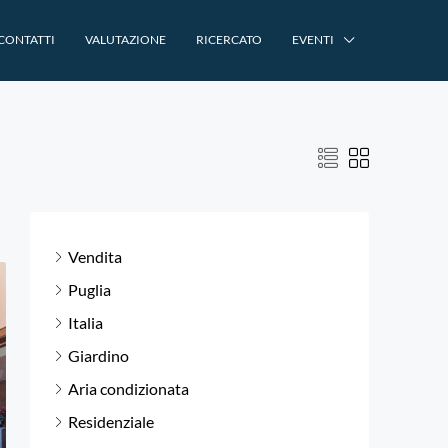
CONTATTI
VALUTAZIONE
RICERCATO
EVENTI
Vendita
Puglia
Italia
Giardino
Aria condizionata
Residenziale