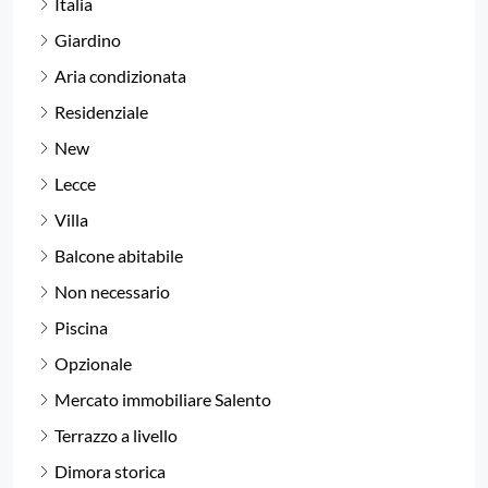
Italia
Giardino
Aria condizionata
Residenziale
New
Lecce
Villa
Balcone abitabile
Non necessario
Piscina
Opzionale
Mercato immobiliare Salento
Terrazzo a livello
Dimora storica