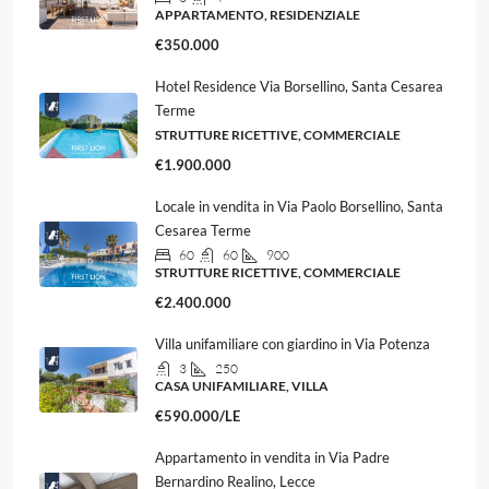
APPARTAMENTO, RESIDENZIALE
€350.000
Hotel Residence Via Borsellino, Santa Cesarea
Terme
STRUTTURE RICETTIVE, COMMERCIALE
€1.900.000
Locale in vendita in Via Paolo Borsellino, Santa
Cesarea Terme
60
60
900
STRUTTURE RICETTIVE, COMMERCIALE
€2.400.000
Villa unifamiliare con giardino in Via Potenza
3
250
CASA UNIFAMILIARE, VILLA
€590.000/LE
Appartamento in vendita in Via Padre
Bernardino Realino, Lecce