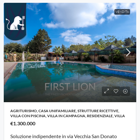
VENDITA
AGRITURISMO, CASA UNIFAMILIARE, STRUTTURE RICETTIVE,
VILLA CON PISCINA, VILLA IN CAMPAGNA, RESIDENZIALE, VILLA
€1.300.000
Soluzione indipendente in via Vecchia San Donato