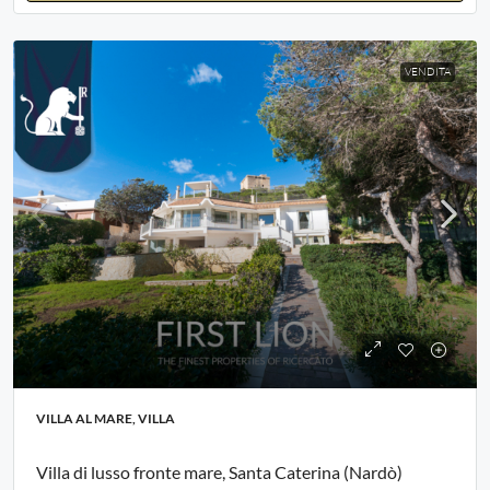
VENDITA
VILLA AL MARE, VILLA
Villa di lusso fronte mare, Santa Caterina (Nardò)