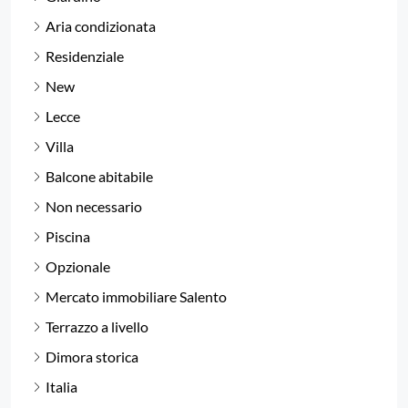
Aria condizionata
Residenziale
New
Lecce
Villa
Balcone abitabile
Non necessario
Piscina
Opzionale
Mercato immobiliare Salento
Terrazzo a livello
Dimora storica
Italia