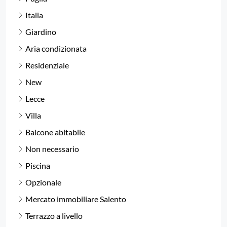
Italia
Giardino
Aria condizionata
Residenziale
New
Lecce
Villa
Balcone abitabile
Non necessario
Piscina
Opzionale
Mercato immobiliare Salento
Terrazzo a livello