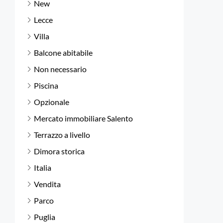
New
Lecce
Villa
Balcone abitabile
Non necessario
Piscina
Opzionale
Mercato immobiliare Salento
Terrazzo a livello
Dimora storica
Italia
Vendita
Parco
Puglia