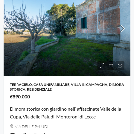
TERRACIELO, CASA UNIFAMILIARE, VILLA IN CAMPAGNA, DIMORA
STORICA, RESIDENZIALE
€890.000
Dimora storica con giardino nell’ affascinate Valle della
Cupa, Via delle Paludi, Monteroni di Lecce
VIA DELLE PALUDI