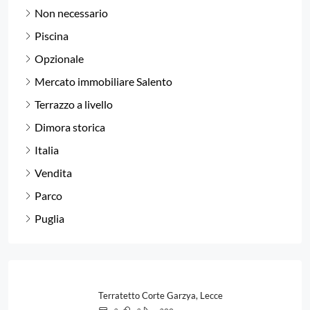
Non necessario
Piscina
Opzionale
Mercato immobiliare Salento
Terrazzo a livello
Dimora storica
Italia
Vendita
Parco
Puglia
Terratetto Corte Garzya, Lecce