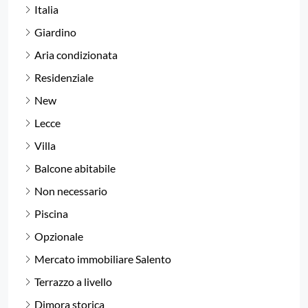
Italia
Giardino
Aria condizionata
Residenziale
New
Lecce
Villa
Balcone abitabile
Non necessario
Piscina
Opzionale
Mercato immobiliare Salento
Terrazzo a livello
Dimora storica