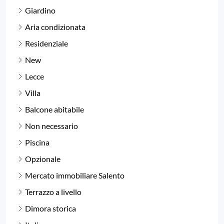
Giardino
Aria condizionata
Residenziale
New
Lecce
Villa
Balcone abitabile
Non necessario
Piscina
Opzionale
Mercato immobiliare Salento
Terrazzo a livello
Dimora storica