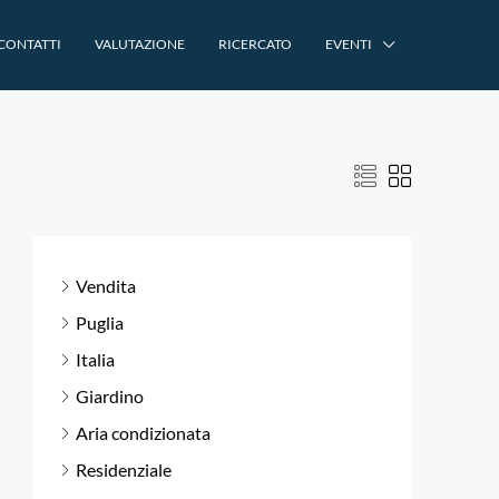
CONTATTI
VALUTAZIONE
RICERCATO
EVENTI
Vendita
Puglia
Italia
Giardino
Aria condizionata
Residenziale