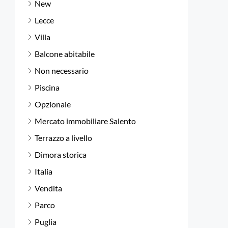
New
Lecce
Villa
Balcone abitabile
Non necessario
Piscina
Opzionale
Mercato immobiliare Salento
Terrazzo a livello
Dimora storica
Italia
Vendita
Parco
Puglia