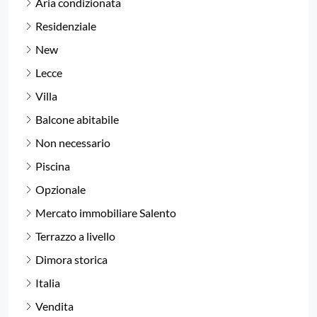
Aria condizionata
Residenziale
New
Lecce
Villa
Balcone abitabile
Non necessario
Piscina
Opzionale
Mercato immobiliare Salento
Terrazzo a livello
Dimora storica
Italia
Vendita