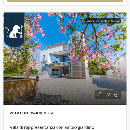
VENDITA
OPEN HOUSE
VILLA CON PISCINA, VILLA
Villa di rappresentanza con ampio giardino