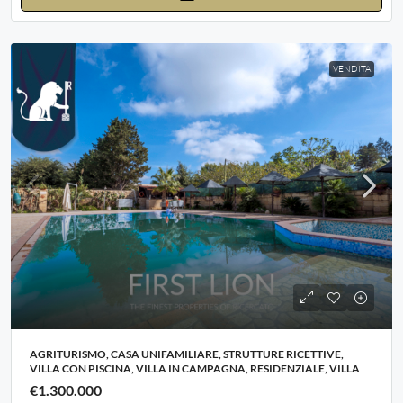
VENDITA
AGRITURISMO, CASA UNIFAMILIARE, STRUTTURE RICETTIVE,
VILLA CON PISCINA, VILLA IN CAMPAGNA, RESIDENZIALE, VILLA
€1.300.000