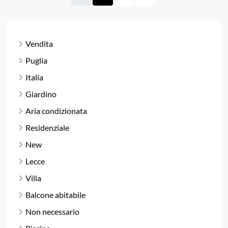
Vendita
Puglia
Italia
Giardino
Aria condizionata
Residenziale
New
Lecce
Villa
Balcone abitabile
Non necessario